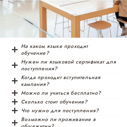
На каком языке проходит
обучение?
Нужен ли языковой сертификат для
поступления?
Когда проходит вступительная
кампания?
Можно ли учиться бесплатно?
Сколько стоит обучение?
Что нужно для поступления?
Возможно ли проживание в
общежитии?