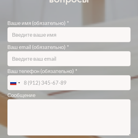
Ваше имя (обязательно)
*
Ваш email (обязательно)
*
Ваш телефон (обязательно)
*
Сообщение