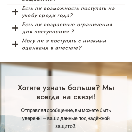
Есть ли возможность поступать на
учебу среди года?
Есть ли возрастные ограничения
для поступления ?
Могу ли я поступить с низкими
оценками в аттестате?
Хотите узнать больше? Мы
всегда на связи!
Отправляя сообщение, вы можете быть
уверены — ваши данные под надёжной
защитой.