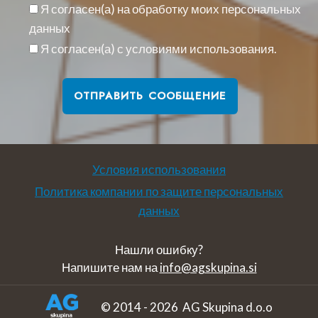
Я согласен(а) на обработку моих персональных
данных
Я согласен(а) с условиями использования.
Условия использования
Политика компании по защите персональных
данных
Нашли ошибку?
Напишите нам на
info@agskupina.si
© 2014 - 2026 AG Skupina d.o.o