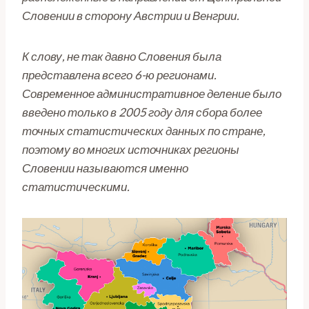
Словении в сторону Австрии и Венгрии.
К слову, не так давно Словения была
представлена всего 6-ю регионами.
Современное административное деление было
введено только в 2005 году для сбора более
точных статистических данных по стране,
поэтому во многих источниках регионы
Словении называются именно
статистическими.