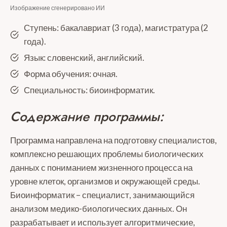
Изображение сгенерировано ИИ
Ступень: бакалавриат (3 года), магистратура (2
года).
Язык: словенский, английский.
Форма обучения: очная.
Специальность: биоинформатик.
Содержание программы:
Программа направлена на подготовку специалистов,
комплексно решающих проблемы биологических
данных с пониманием жизненного процесса на
уровне клеток, организмов и окружающей среды.
Биоинформатик – специалист, занимающийся
анализом медико-биологических данных. Он
разрабатывает и использует алгоритмические,