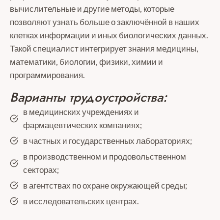
вычислительные и другие методы, которые
позволяют узнать больше о заключённой в наших
клетках информации и иных биологических данных.
Такой специалист интегрирует знания медицины,
математики, биологии, физики, химии и
программирования.
Варианты трудоустройства:
в медицинских учреждениях и
фармацевтических компаниях;
в частных и государственных лабораториях;
в производственном и продовольственном
секторах;
в агентствах по охране окружающей среды;
в исследовательских центрах.