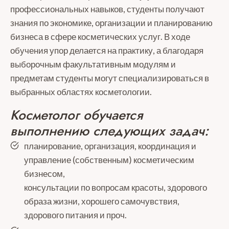
профессиональных навыков, студенты получают
знания по экономике, организации и планированию
бизнеса в сфере косметических услуг. В ходе
обучения упор делается на практику, а благодаря
выборочным факультативным модулям и
предметам студенты могут специализироваться в
выбранных областях косметологии.
Косметолог обучается
выполнению следующих задач:
планирование, организация, координация и
управление (собственным) косметическим
бизнесом,
консультации по вопросам красоты, здорового
образа жизни, хорошего самочувствия,
здорового питания и проч.